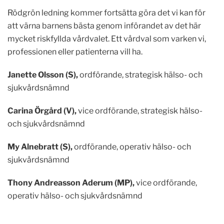
Rödgrön ledning kommer fortsätta göra det vi kan för
att värna barnens bästa genom införandet av det här
mycket riskfyllda vårdvalet. Ett vårdval som varken vi,
professionen eller patienterna vill ha.
Janette Olsson (S),
ordförande, strategisk hälso- och
sjukvårdsnämnd
Carina Örgård (V),
vice ordförande, strategisk hälso-
och sjukvårdsnämnd
My Alnebratt (S),
ordförande, operativ hälso- och
sjukvårdsnämnd
Thony Andreasson Aderum (MP),
vice ordförande,
operativ hälso- och sjukvårdsnämnd