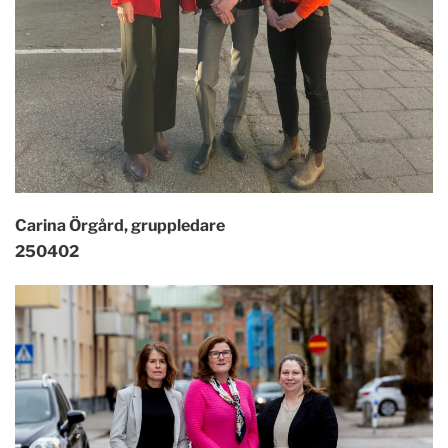
Carina Örgård, gruppledare
250402