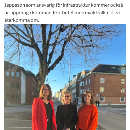
Jeppsson som ansvarig för infrastruktur kommer också
ha uppdrag i kommande arbetet men exakt vilka får vi
återkomma om.