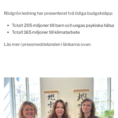
Rödgrön ledning har presenterat två tidiga budgetsläpp:
Totalt
205 miljoner till barn och ungas psykiska hälsa
Totalt
165 miljoner till klimatarbete
Läs mer i pressmeddelanden i länkarna ovan.