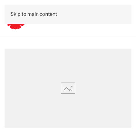
Skip to main content
Kontakt
Lättläst
Om Vänsterpartiet