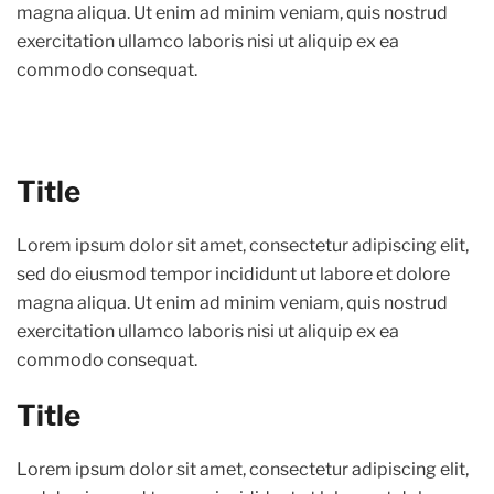
magna aliqua. Ut enim ad minim veniam, quis nostrud
exercitation ullamco laboris nisi ut aliquip ex ea
commodo consequat.
Title
Lorem ipsum dolor sit amet, consectetur adipiscing elit,
sed do eiusmod tempor incididunt ut labore et dolore
magna aliqua. Ut enim ad minim veniam, quis nostrud
exercitation ullamco laboris nisi ut aliquip ex ea
commodo consequat.
Title
Lorem ipsum dolor sit amet, consectetur adipiscing elit,