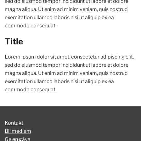
sed do eiusmod tempor incididunt ut labore et dolore
magna aliqua. Ut enim ad minim veniam, quis nostrud
exercitation ullamco laboris nisi ut aliquip ex ea
commodo consequat.
Title
Lorem ipsum dolor sit amet, consectetur adipiscing elit,
sed do eiusmod tempor incididunt ut labore et dolore
magna aliqua. Ut enim ad minim veniam, quis nostrud
exercitation ullamco laboris nisi ut aliquip ex ea
commodo consequat.
Kontakt
Bli medlem
Ge en gåva