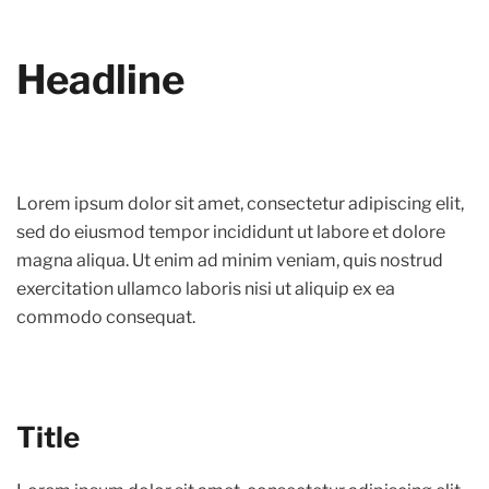
Headline
Lorem ipsum dolor sit amet, consectetur adipiscing elit,
sed do eiusmod tempor incididunt ut labore et dolore
magna aliqua. Ut enim ad minim veniam, quis nostrud
exercitation ullamco laboris nisi ut aliquip ex ea
commodo consequat.
Title