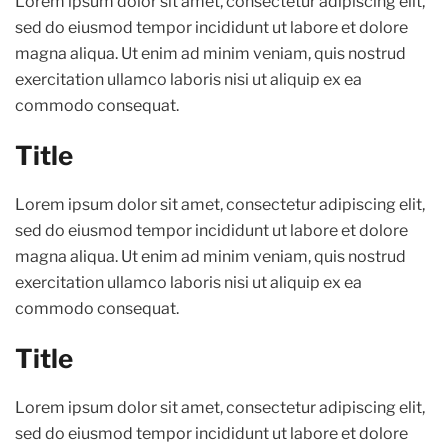
Lorem ipsum dolor sit amet, consectetur adipiscing elit,
sed do eiusmod tempor incididunt ut labore et dolore
magna aliqua. Ut enim ad minim veniam, quis nostrud
exercitation ullamco laboris nisi ut aliquip ex ea
commodo consequat.
Title
Lorem ipsum dolor sit amet, consectetur adipiscing elit,
sed do eiusmod tempor incididunt ut labore et dolore
magna aliqua. Ut enim ad minim veniam, quis nostrud
exercitation ullamco laboris nisi ut aliquip ex ea
commodo consequat.
Title
Lorem ipsum dolor sit amet, consectetur adipiscing elit,
sed do eiusmod tempor incididunt ut labore et dolore